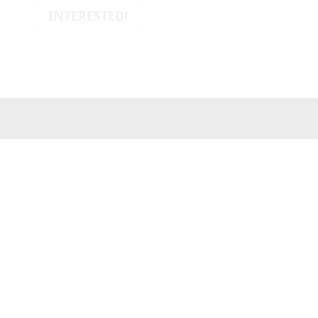
INTERESTED!