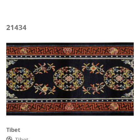
21434
Tibet
Tibet