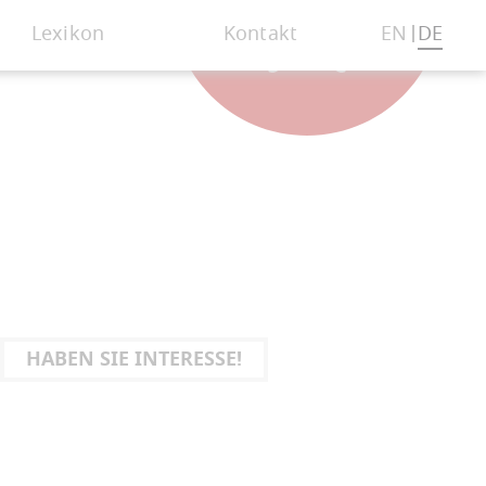
Lexikon
Kontakt
EN
DE
HABEN SIE INTERESSE!