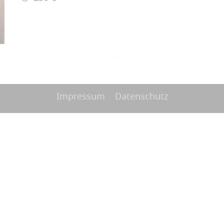
Impressum
Datenschutz