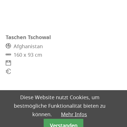
Taschen Tschowal
Afghanistan
160 x 93 cm
Diese Website nutzt Cookies, um
bestmögliche Funktionalität bieten zu
können.
Mehr Infos
Verstanden
Impressum
Datenschutz